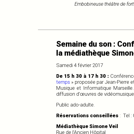
Embobineuse théâtre de for
Semaine du son : Con
la médiathèque Simone
Samedi 4 février 2017
De 15 h 30 à 17 h 30 :
Conférenc
temps
» proposée par Jean-Pierre e
Musique et Informatique Marseille.
diffusion d’œuvres de vidéomusique
Public ado-adulte.
Réservations conseillées
: Tel :
Médiathèque Simone Veil
Rue de l’Ancien Hôpital