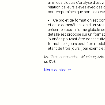
ainsi que d’outils d’analyse d’œuvre
relation de leurs élèves avec ces 
contemporaines que sont les œuv
Ce projet de formation est con
et de la compréhension d’œuvres v
présente sous la forme globale de
détaillé est proposé sur un format
journées pouvant être consécuti
format de 4 jours peut être modu
étant de trois jours ( par exemple :
Matières concernées : Musique, Arts V
de l’Art…
Nous contacter.