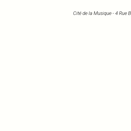
Cité de la Musique - 4 Rue 