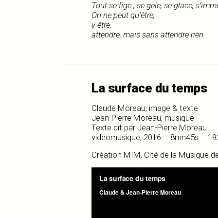
Tout se fige , se gèle, se glace, s’imm
On ne peut qu’être,
y être,
attendre, mais sans attendre rien.
La surface du temps
Claude Moreau, image & texte
Jean-Pierre Moreau, musique
Texte dit par Jean-Pierre Moreau
vidéomusique, 2016 – 8mn45s – 192
Création MIM, Cité de la Musique d