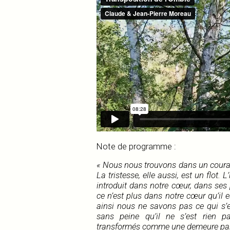
Note de programme :
« Nous nous trouvons dans un courant 
La tristesse, elle aussi, est un flot. 
introduit dans notre cœur, dans ses 
ce n’est plus dans notre cœur qu’il es
ainsi nous ne savons pas ce qui s’e
sans peine qu’il ne s’est rien p
transformés comme une demeure par 