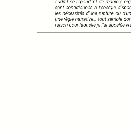
auditif se répondent de manière orga
sont conditionnés à l’énergie dispon
les nécessités d’une rupture ou d’u
une règle narrative… tout semble donc
raison pour laquelle je l’ai appelée v