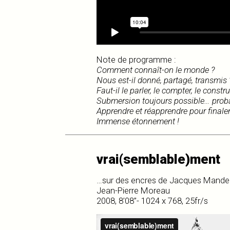
Note de programme :
Comment connaît-on le monde ?
Nous est-il donné, partagé, transmis 
Faut-il le parler, le compter, le constru
Submersion toujours possible… proba
Apprendre et réapprendre pour finale
Immense étonnement !
vrai(semblable)ment
…sur des encres de Jacques Mandel
Jean-Pierre Moreau
2008, 8’08’’- 1024 x 768, 25fr/s