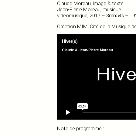
Claude Moreau, image & texte
Jean-Pierre Moreau, musique
vidéomusique, 2017 – 3mn54s – 192
Création MIM, Cité de la Musique d
Note de programme :