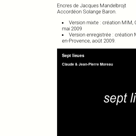
Encres de Jacques Mandelbrojt
Accordéon Solange Baron.
Version mixte : création MIM, C
mai 2009
Version enregistrée : création
en-Provence, août 2009.