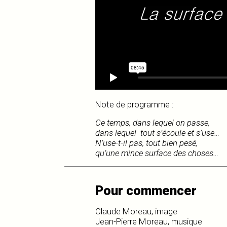
Note de programme :
Ce temps, dans lequel on passe,
dans lequel tout s’écoule et s’use…
N’use-t-il pas, tout bien pesé,
qu’une mince surface des choses…
Pour commencer
Claude Moreau, image
Jean-Pierre Moreau, musique