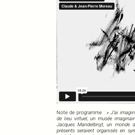
Note de programme :
« J’ai imagi
de lieu virtuel, un musée imaginai
Jacques Mandelbrojt, un monde d
présents seraient organisés en syn