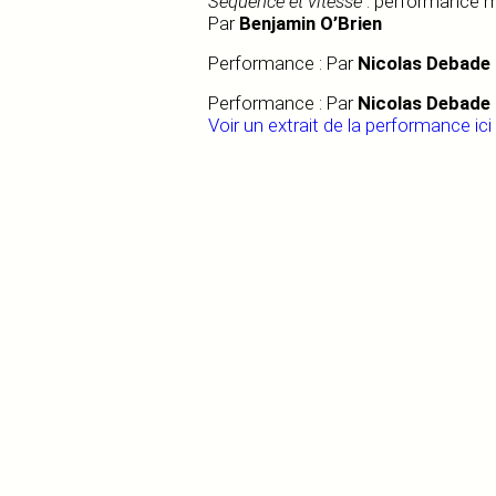
Séquence et vitesse
: performance m
Par
Benjamin O’Brien
Performance : Par
Nicolas Debade
Performance : Par
Nicolas Debade
Voir un extrait de la performance ici 